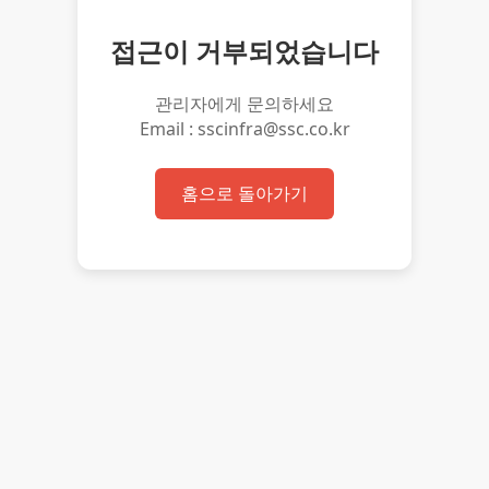
접근이 거부되었습니다
관리자에게 문의하세요
Email : sscinfra@ssc.co.kr
홈으로 돌아가기