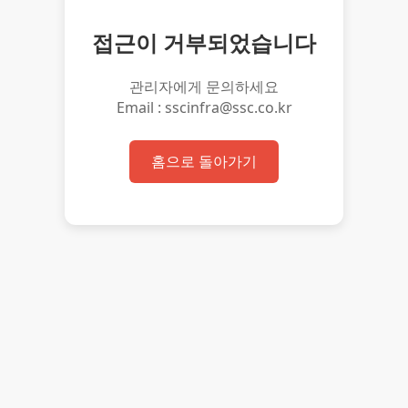
접근이 거부되었습니다
관리자에게 문의하세요
Email : sscinfra@ssc.co.kr
홈으로 돌아가기