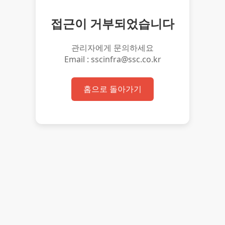
접근이 거부되었습니다
관리자에게 문의하세요
Email : sscinfra@ssc.co.kr
홈으로 돌아가기