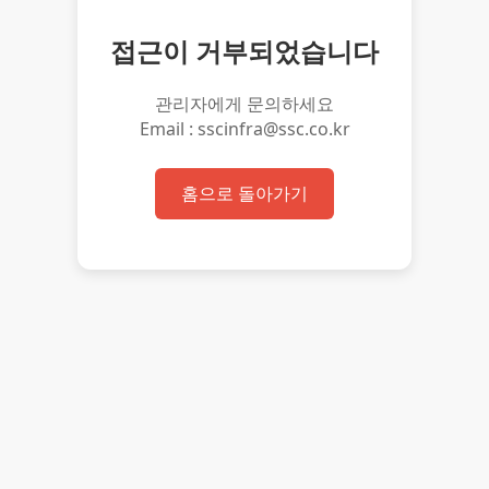
접근이 거부되었습니다
관리자에게 문의하세요
Email : sscinfra@ssc.co.kr
홈으로 돌아가기