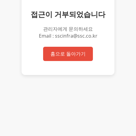
접근이 거부되었습니다
관리자에게 문의하세요
Email : sscinfra@ssc.co.kr
홈으로 돌아가기