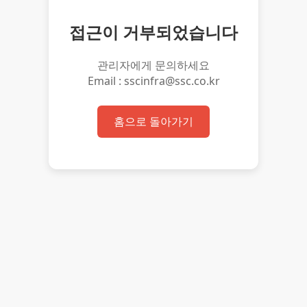
접근이 거부되었습니다
관리자에게 문의하세요
Email : sscinfra@ssc.co.kr
홈으로 돌아가기