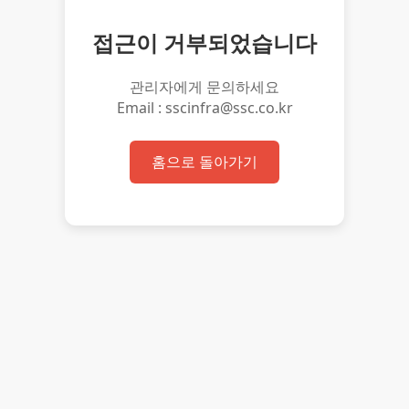
접근이 거부되었습니다
관리자에게 문의하세요
Email : sscinfra@ssc.co.kr
홈으로 돌아가기