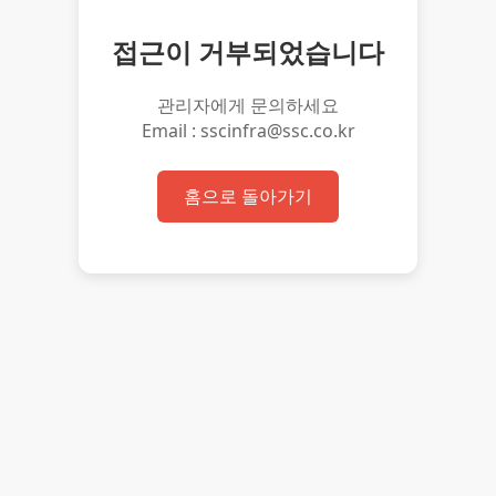
접근이 거부되었습니다
관리자에게 문의하세요
Email : sscinfra@ssc.co.kr
홈으로 돌아가기