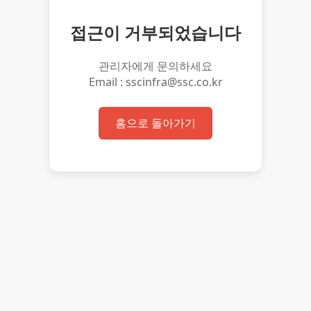
접근이 거부되었습니다
관리자에게 문의하세요
Email : sscinfra@ssc.co.kr
홈으로 돌아가기