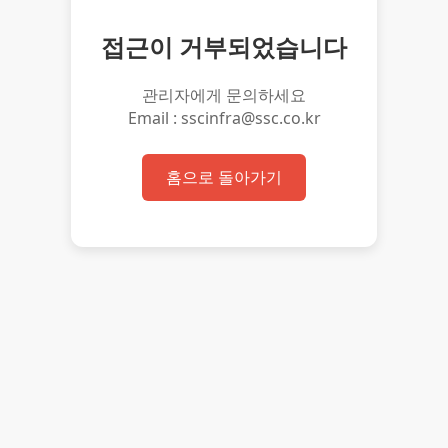
접근이 거부되었습니다
관리자에게 문의하세요
Email : sscinfra@ssc.co.kr
홈으로 돌아가기