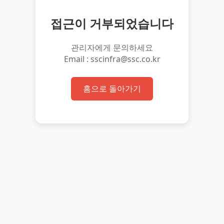
접근이 거부되었습니다
관리자에게 문의하세요
Email : sscinfra@ssc.co.kr
홈으로 돌아가기