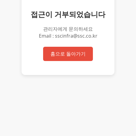
접근이 거부되었습니다
관리자에게 문의하세요
Email : sscinfra@ssc.co.kr
홈으로 돌아가기