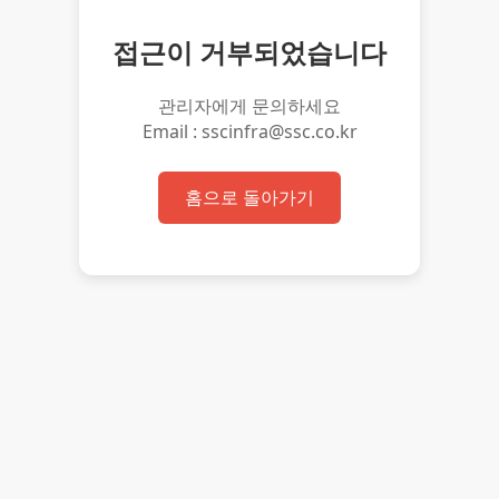
접근이 거부되었습니다
관리자에게 문의하세요
Email : sscinfra@ssc.co.kr
홈으로 돌아가기