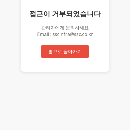
접근이 거부되었습니다
관리자에게 문의하세요
Email : sscinfra@ssc.co.kr
홈으로 돌아가기