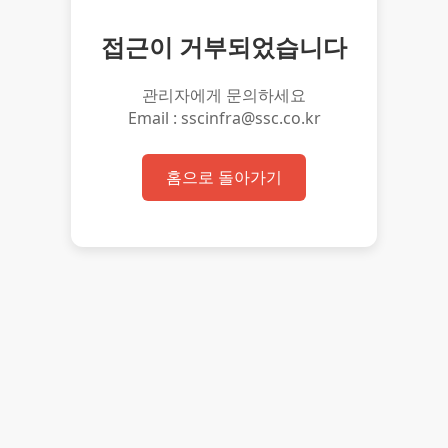
접근이 거부되었습니다
관리자에게 문의하세요
Email : sscinfra@ssc.co.kr
홈으로 돌아가기