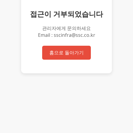
접근이 거부되었습니다
관리자에게 문의하세요
Email : sscinfra@ssc.co.kr
홈으로 돌아가기