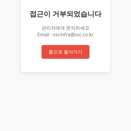
접근이 거부되었습니다
관리자에게 문의하세요
Email : sscinfra@ssc.co.kr
홈으로 돌아가기