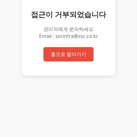
접근이 거부되었습니다
관리자에게 문의하세요
Email : sscinfra@ssc.co.kr
홈으로 돌아가기