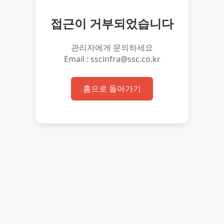
접근이 거부되었습니다
관리자에게 문의하세요
Email : sscinfra@ssc.co.kr
홈으로 돌아가기