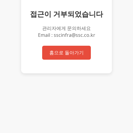
접근이 거부되었습니다
관리자에게 문의하세요
Email : sscinfra@ssc.co.kr
홈으로 돌아가기