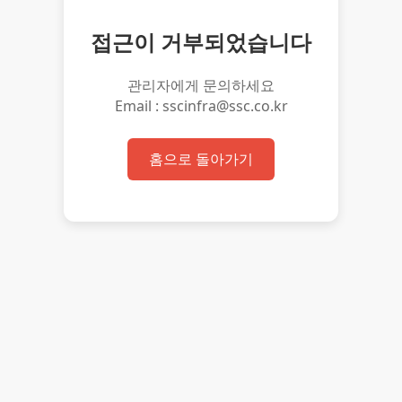
접근이 거부되었습니다
관리자에게 문의하세요
Email : sscinfra@ssc.co.kr
홈으로 돌아가기