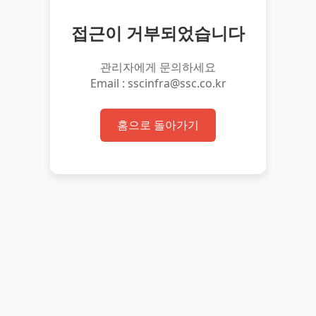
접근이 거부되었습니다
관리자에게 문의하세요
Email : sscinfra@ssc.co.kr
홈으로 돌아가기