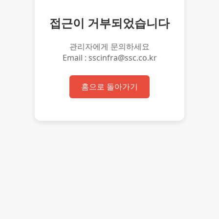
접근이 거부되었습니다
관리자에게 문의하세요
Email : sscinfra@ssc.co.kr
홈으로 돌아가기