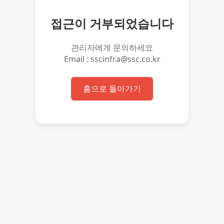
접근이 거부되었습니다
관리자에게 문의하세요
Email : sscinfra@ssc.co.kr
홈으로 돌아가기