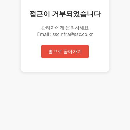
접근이 거부되었습니다
관리자에게 문의하세요
Email : sscinfra@ssc.co.kr
홈으로 돌아가기