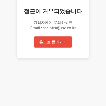
접근이 거부되었습니다
관리자에게 문의하세요
Email : sscinfra@ssc.co.kr
홈으로 돌아가기