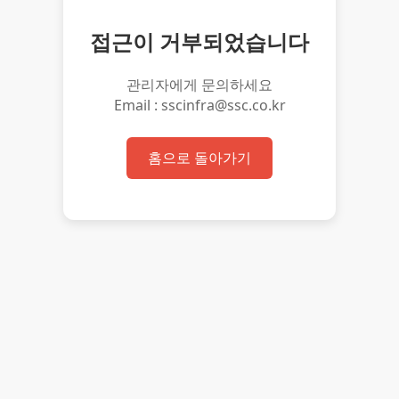
접근이 거부되었습니다
관리자에게 문의하세요
Email : sscinfra@ssc.co.kr
홈으로 돌아가기