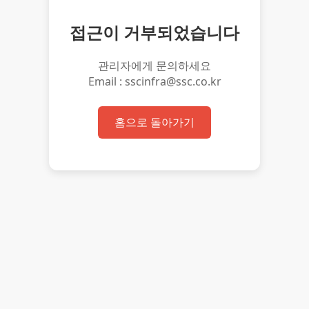
접근이 거부되었습니다
관리자에게 문의하세요
Email : sscinfra@ssc.co.kr
홈으로 돌아가기