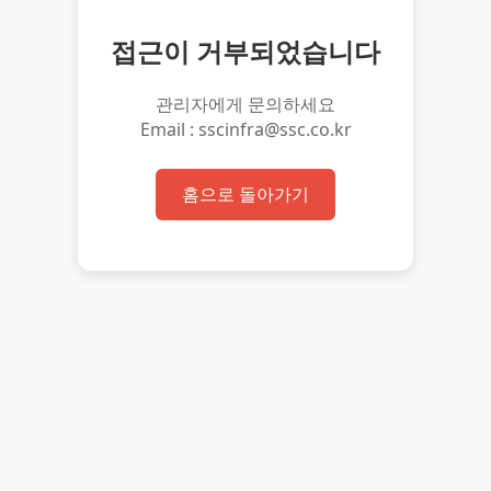
접근이 거부되었습니다
관리자에게 문의하세요
Email : sscinfra@ssc.co.kr
홈으로 돌아가기