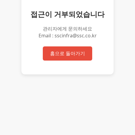
접근이 거부되었습니다
관리자에게 문의하세요
Email : sscinfra@ssc.co.kr
홈으로 돌아가기