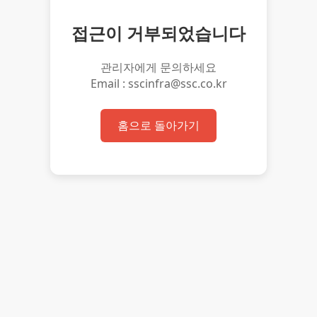
접근이 거부되었습니다
관리자에게 문의하세요
Email : sscinfra@ssc.co.kr
홈으로 돌아가기