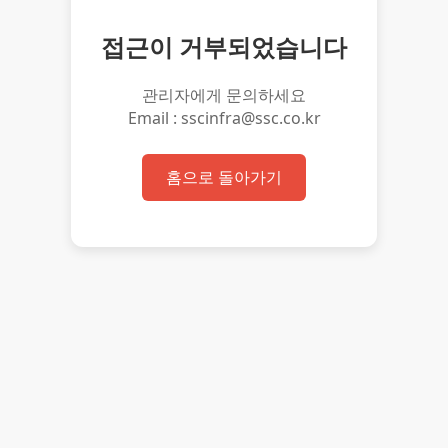
접근이 거부되었습니다
관리자에게 문의하세요
Email : sscinfra@ssc.co.kr
홈으로 돌아가기