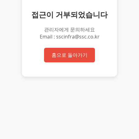
접근이 거부되었습니다
관리자에게 문의하세요
Email : sscinfra@ssc.co.kr
홈으로 돌아가기