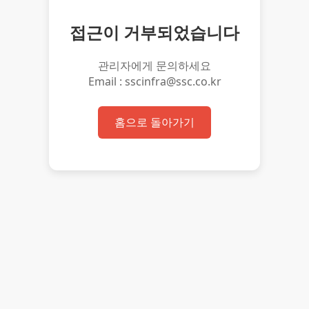
접근이 거부되었습니다
관리자에게 문의하세요
Email : sscinfra@ssc.co.kr
홈으로 돌아가기