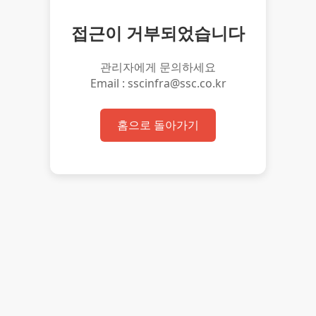
접근이 거부되었습니다
관리자에게 문의하세요
Email : sscinfra@ssc.co.kr
홈으로 돌아가기