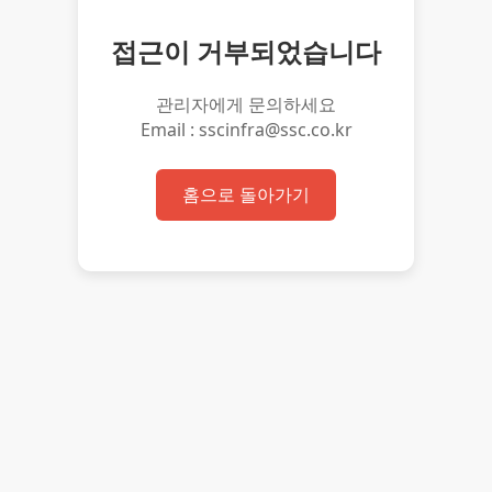
접근이 거부되었습니다
관리자에게 문의하세요
Email : sscinfra@ssc.co.kr
홈으로 돌아가기