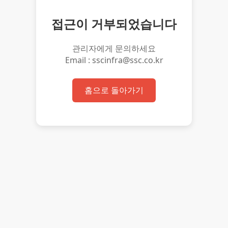
접근이 거부되었습니다
관리자에게 문의하세요
Email : sscinfra@ssc.co.kr
홈으로 돌아가기