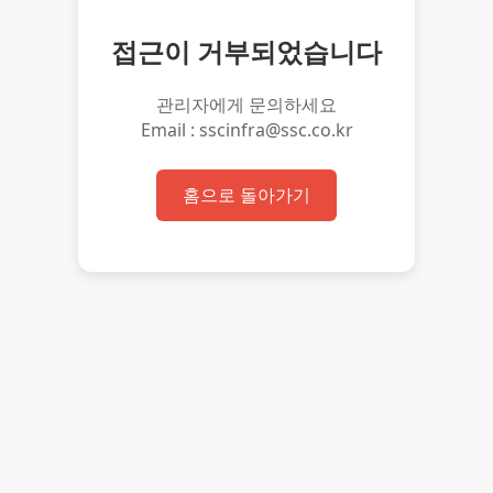
접근이 거부되었습니다
관리자에게 문의하세요
Email : sscinfra@ssc.co.kr
홈으로 돌아가기