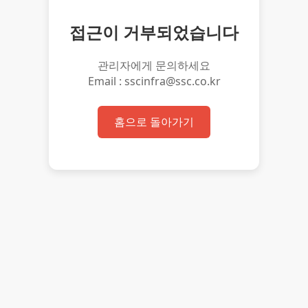
접근이 거부되었습니다
관리자에게 문의하세요
Email : sscinfra@ssc.co.kr
홈으로 돌아가기