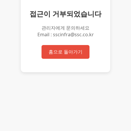
접근이 거부되었습니다
관리자에게 문의하세요
Email : sscinfra@ssc.co.kr
홈으로 돌아가기