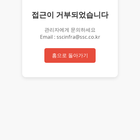
접근이 거부되었습니다
관리자에게 문의하세요
Email : sscinfra@ssc.co.kr
홈으로 돌아가기