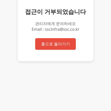
접근이 거부되었습니다
관리자에게 문의하세요
Email : sscinfra@ssc.co.kr
홈으로 돌아가기