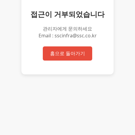
접근이 거부되었습니다
관리자에게 문의하세요
Email : sscinfra@ssc.co.kr
홈으로 돌아가기