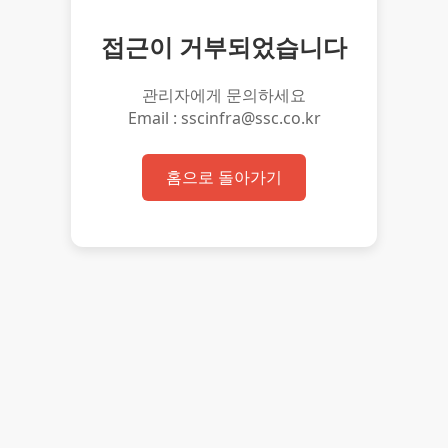
접근이 거부되었습니다
관리자에게 문의하세요
Email : sscinfra@ssc.co.kr
홈으로 돌아가기