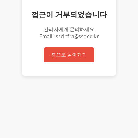
접근이 거부되었습니다
관리자에게 문의하세요
Email : sscinfra@ssc.co.kr
홈으로 돌아가기