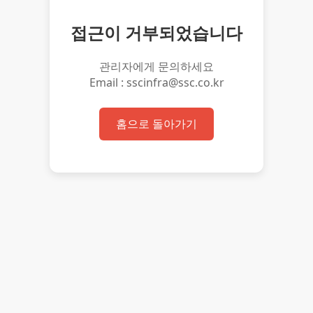
접근이 거부되었습니다
관리자에게 문의하세요
Email : sscinfra@ssc.co.kr
홈으로 돌아가기