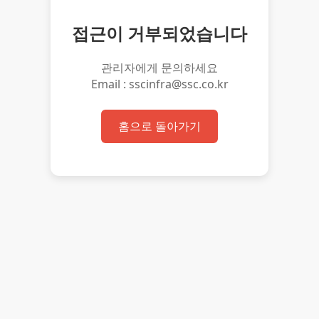
접근이 거부되었습니다
관리자에게 문의하세요
Email : sscinfra@ssc.co.kr
홈으로 돌아가기