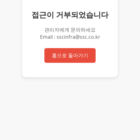
접근이 거부되었습니다
관리자에게 문의하세요
Email : sscinfra@ssc.co.kr
홈으로 돌아가기