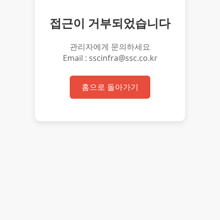
접근이 거부되었습니다
관리자에게 문의하세요
Email : sscinfra@ssc.co.kr
홈으로 돌아가기