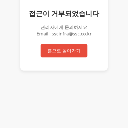
접근이 거부되었습니다
관리자에게 문의하세요
Email : sscinfra@ssc.co.kr
홈으로 돌아가기